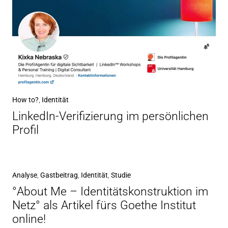
How to?
,
Identität
LinkedIn-Verifizierung im persönlichen
Profil
Analyse
,
Gastbeitrag
,
Identität
,
Studie
°About Me – Identitätskonstruktion im
Netz° als Artikel fürs Goethe Institut
online!