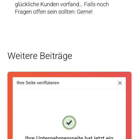
glückliche Kunden vorfand… Falls noch
Fragen offen sein sollten: Gerne!
Weitere Beiträge