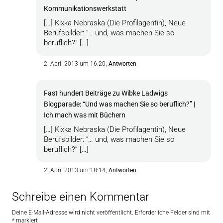
Kommunikationswerkstatt
[…] Kixka Nebraska (Die Profilagentin), Neue
Berufsbilder: “… und, was machen Sie so
beruflich?” […]
2. April 2013 um 16:20
Antworten
Fast hundert Beiträge zu Wibke Ladwigs
Blogparade: “Und was machen Sie so beruflich?” |
Ich mach was mit Büchern
[…] Kixka Nebraska (Die Profilagentin), Neue
Berufsbilder: “… und, was machen Sie so
beruflich?” […]
2. April 2013 um 18:14
Antworten
Schreibe einen Kommentar
Deine E-Mail-Adresse wird nicht veröffentlicht.
Erforderliche Felder sind mit
*
markiert