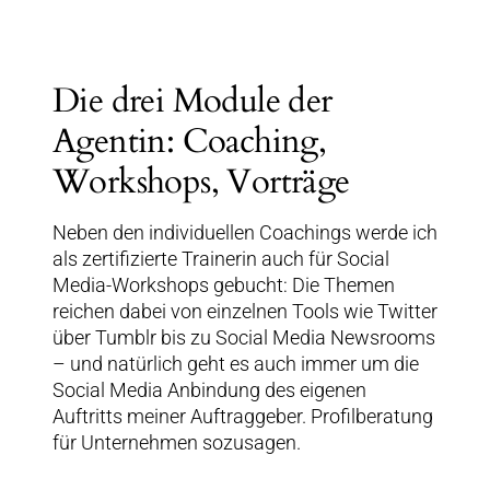
Die drei Module der
Agentin: Coaching,
Workshops, Vorträge
Neben den individuellen Coachings werde ich
als zertifizierte Trainerin auch für Social
Media-Workshops gebucht: Die Themen
reichen dabei von einzelnen Tools wie Twitter
über Tumblr bis zu Social Media Newsrooms
– und natürlich geht es auch immer um die
Social Media Anbindung des eigenen
Auftritts meiner Auftraggeber. Profilberatung
für Unternehmen sozusagen.