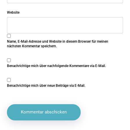
Website
Name, E-Mail-Adresse und Website in diesem Browser für meinen
nächsten Kommentar speichern.
Benachrichtige mich über nachfolgende Kommentare via E-Mail.
Benachrichtige mich über neue Beiträge via E-Mail.