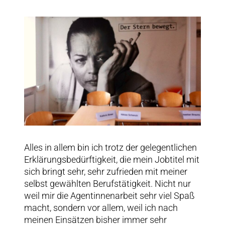
Alles in allem bin ich trotz der gelegentlichen
Erklärungsbedürftigkeit, die mein Jobtitel mit
sich bringt sehr, sehr zufrieden mit meiner
selbst gewählten Berufstätigkeit. Nicht nur
weil mir die Agentinnenarbeit sehr viel Spaß
macht, sondern vor allem, weil ich nach
meinen Einsätzen bisher immer sehr