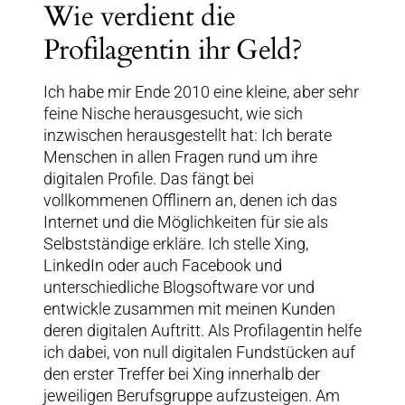
Wie verdient die
Profilagentin ihr Geld?
Ich habe mir Ende 2010 eine kleine, aber sehr
feine Nische herausgesucht, wie sich
inzwischen herausgestellt hat: Ich berate
Menschen in allen Fragen rund um ihre
digitalen Profile. Das fängt bei
vollkommenen Offlinern an, denen ich das
Internet und die Möglichkeiten für sie als
Selbstständige erkläre. Ich stelle Xing,
LinkedIn oder auch Facebook und
unterschiedliche Blogsoftware vor und
entwickle zusammen mit meinen Kunden
deren digitalen Auftritt. Als Profilagentin helfe
ich dabei, von null digitalen Fundstücken auf
den erster Treffer bei Xing innerhalb der
jeweiligen Berufsgruppe aufzusteigen. Am