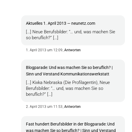
Aktuelles 1. April 2013 — neunetz.com
[…] Neue Berufsbilder: “… und, was machen Sie
so beruflich?” […]
1. April 2013 um 12:09
Antworten
Blogparade: Und was machen Sie so beruflich? |
Sinn und Verstand Kommunikationswerkstatt
[…] Kixka Nebraska (Die Profilagentin), Neue
Berufsbilder: “… und, was machen Sie so
beruflich?” […]
2. April 2013 um 11:53
Antworten
Fast hundert Berufsbilder in der Blogparade: Und
was machen Sie so beruflich? | Sinn und Verstand