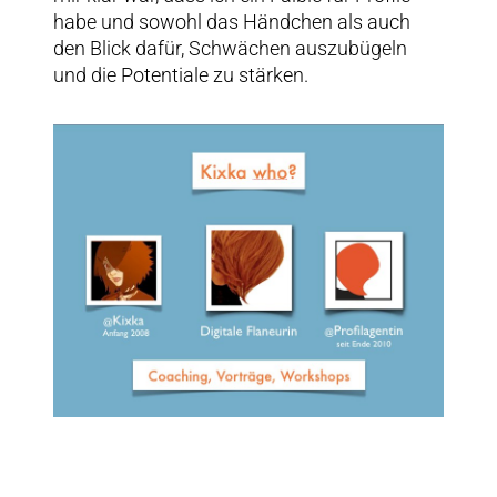
habe und sowohl das Händchen als auch
den Blick dafür, Schwächen auszubügeln
und die Potentiale zu stärken.