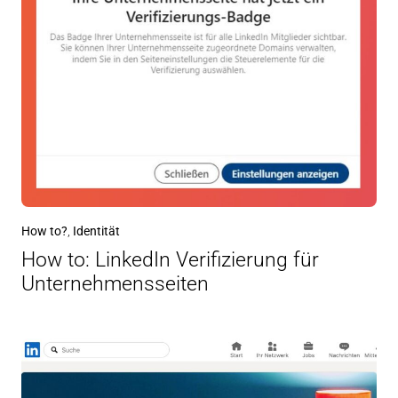
How to?
,
Identität
How to: LinkedIn Verifizierung für
Unternehmensseiten