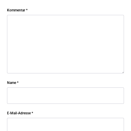
Kommentar
*
Name
*
E-Mail-Adresse
*