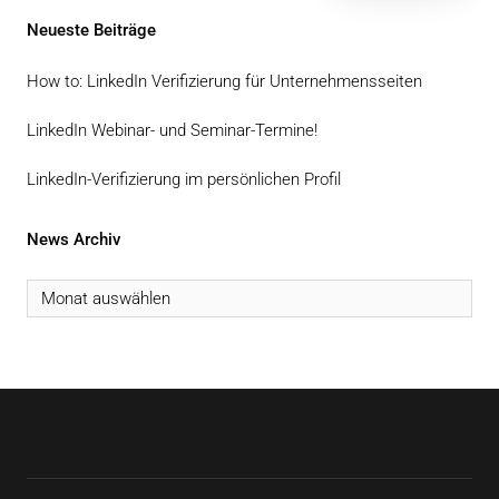
Neueste Beiträge
How to: LinkedIn Verifizierung für Unternehmensseiten
LinkedIn Webinar- und Seminar-Termine!
LinkedIn-Verifizierung im persönlichen Profil
News Archiv
News
Archiv