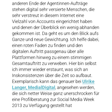
anderen Ende der Agentinnen-Aufträge
stehen digital sehr versierte Menschen, die
sehr verstreut in diesem Internet eine
Vielzahl von Accounts eingerichtet haben
und denen der Überblick ein wenig abhanden
gekommen ist. Da geht es um den Blick aufs
Ganze und neue Gewichtung. Ich helfe dabei,
einen roten Faden zu finden und den
digitalen Auftritt passgenau über alle
Plattformen hinweg zu einem stimmigen
Gesamtauftritt zu verweben. Hier bin selbst
ich immer wieder erstaunt, was sich an
Inskonsistenzen über die Zeit so aufbaut.
Exemplarisch kann das genauer bei
Ulrike
Langer, MedialDigital
, angesehen werden,
die sich netter Weise ganz unerschrocken für
eine Profilberatung zur Social Media Week
2013 zu Verfügung gestellt hat