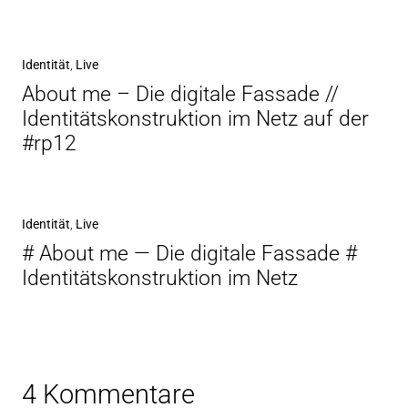
Identität
,
Live
About me – Die digitale Fassade //
Identitätskonstruktion im Netz auf der
#rp12
Identität
,
Live
# About me — Die digitale Fassade #
Identitätskonstruktion im Netz
4 Kommentare