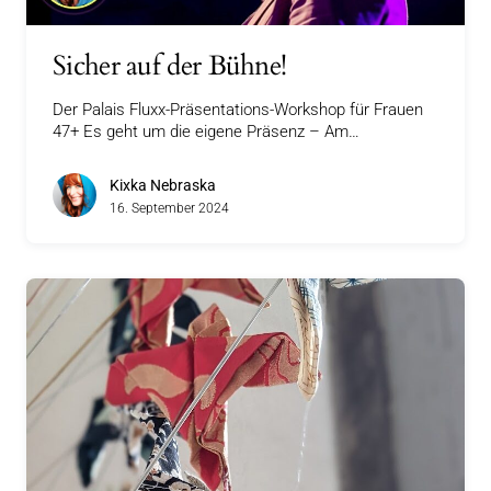
Sicher auf der Bühne!
Der Palais Fluxx-Präsentations-Workshop für Frauen
47+ Es geht um die eigene Präsenz – Am…
Kixka Nebraska
16. September 2024