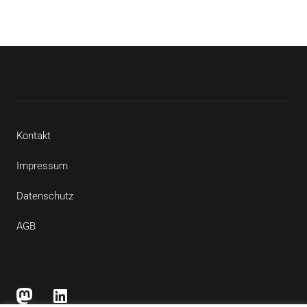
Kontakt
Impressum
Datenschutz
AGB
Mastodon
LinkedIn