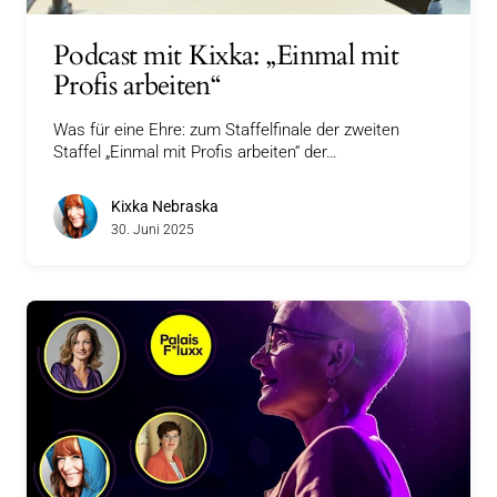
Podcast mit Kixka: „Einmal mit
Profis arbeiten“
Was für eine Ehre: zum Staffelfinale der zweiten
Staffel „Einmal mit Profis arbeiten“ der…
Kixka Nebraska
30. Juni 2025