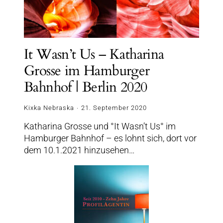
It Wasn’t Us – Katharina
Grosse im Hamburger
Bahnhof | Berlin 2020
Kixka Nebraska
21. September 2020
Katharina Grosse und °It Wasn’t Us° im
Hamburger Bahnhof – es lohnt sich, dort vor
dem 10.1.2021 hinzusehen…