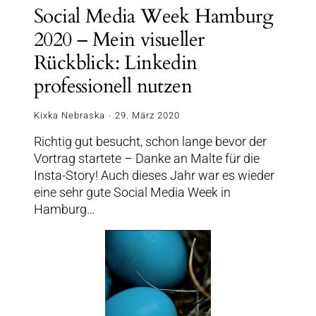
Social Media Week Hamburg
2020 – Mein visueller
Rückblick: Linkedin
professionell nutzen
Kixka Nebraska
29. März 2020
Richtig gut besucht, schon lange bevor der
Vortrag startete – Danke an Malte für die
Insta-Story! Auch dieses Jahr war es wieder
eine sehr gute Social Media Week in
Hamburg…