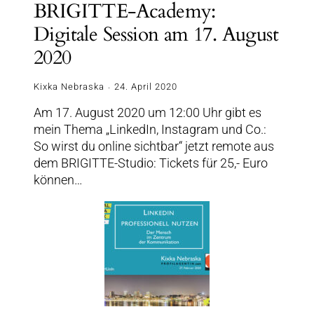
BRIGITTE-Academy:
Digitale Session am 17. August
2020
Kixka Nebraska
24. April 2020
Am 17. August 2020 um 12:00 Uhr gibt es
mein Thema „LinkedIn, Instagram und Co.:
So wirst du online sichtbar“ jetzt remote aus
dem BRIGITTE-Studio: Tickets für 25,- Euro
können…