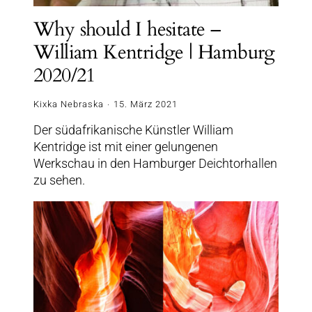
Why should I hesitate –
William Kentridge | Hamburg
2020/21
Kixka Nebraska
15. März 2021
Der südafrikanische Künstler William
Kentridge ist mit einer gelungenen
Werkschau in den Hamburger Deichtorhallen
zu sehen.