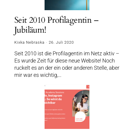
Seit 2010 Profilagentin –
Jubiläum!
Kixka Nebraska
26. Juli 2020
Seit 2010 ist die Profilagentin im Netz aktiv –
Es wurde Zeit für diese neue Website! Noch
ruckelt es an der ein oder anderen Stelle, aber
mir war es wichtig,…