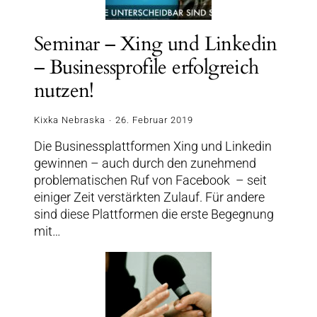
Seminar – Xing und Linkedin
– Businessprofile erfolgreich
nutzen!
Kixka Nebraska
26. Februar 2019
Die Businessplattformen Xing und Linkedin
gewinnen – auch durch den zunehmend
problematischen Ruf von Facebook – seit
einiger Zeit verstärkten Zulauf. Für andere
sind diese Plattformen die erste Begegnung
mit…